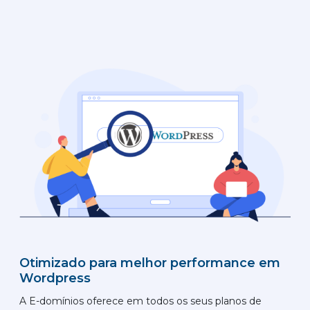
Otimizado para melhor performance em
Wordpress
A E-domínios oferece em todos os seus planos de