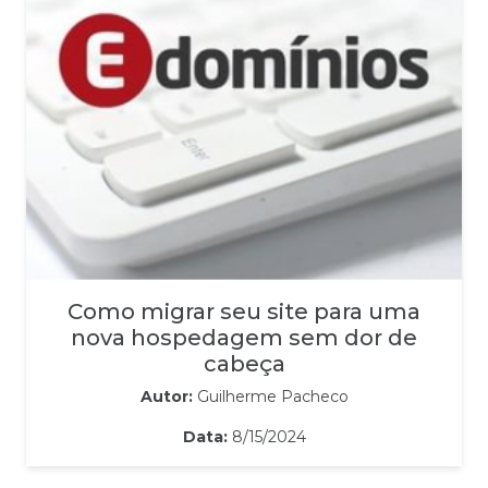
Como migrar seu site para uma
nova hospedagem sem dor de
cabeça
Autor:
Guilherme Pacheco
Data:
8/15/2024