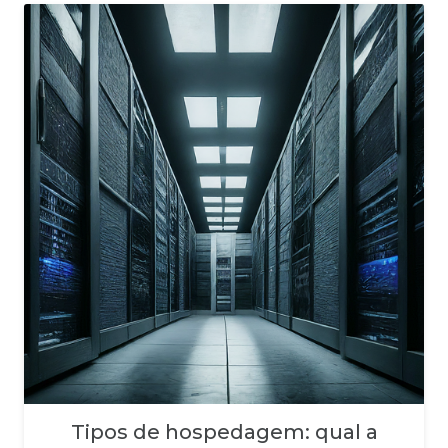
Tipos de hospedagem: qual a