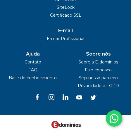
SiteLock
Certificado SSL
E-mail
E-mail Profissional
Ajuda
Sobre nós
Contato
Sobre a E-domínios
FAQ
Fale conosco
Base de conhecimento
Seja nosso parceiro
Privacidade e LGPD