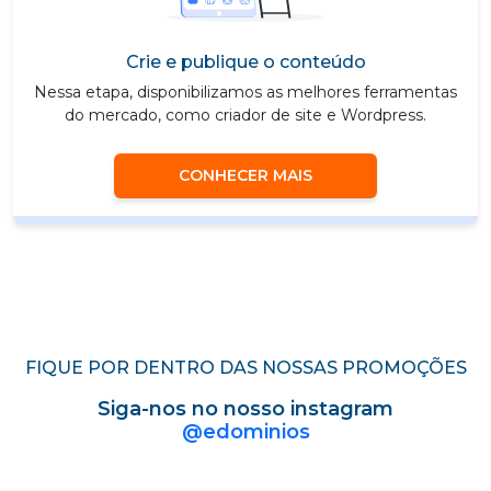
Crie e publique o conteúdo
Nessa etapa, disponibilizamos as melhores ferramentas
do mercado, como criador de site e Wordpress.
CONHECER MAIS
FIQUE POR DENTRO DAS NOSSAS PROMOÇÕES
Siga-nos no nosso instagram
@edominios