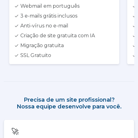
Webmail em português
3 e-mails grátis inclusos
Anti-vírus no e-mail
Criação de site gratuita com IA
Migração gratuita
SSL Gratuito
Precisa de um site profissional?
Nossa equipe desenvolve para você.
🚀