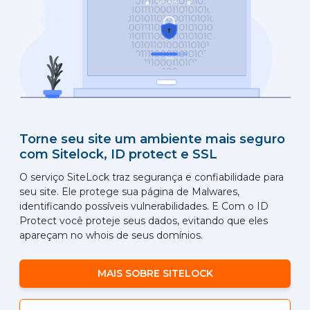
Torne seu site um ambiente mais seguro
com Sitelock, ID protect e SSL
O serviço SiteLock traz segurança e confiabilidade para
seu site. Ele protege sua página de Malwares,
identificando possíveis vulnerabilidades. E Com o ID
Protect você proteje seus dados, evitando que eles
apareçam no whois de seus domínios.
MAIS SOBRE SITELOCK