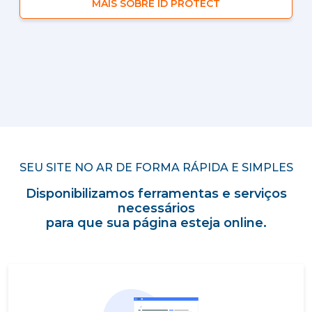
MAIS SOBRE ID PROTECT
SEU SITE NO AR DE FORMA RÁPIDA E SIMPLES
Disponibilizamos ferramentas e serviços
necessários
para que sua página esteja online.