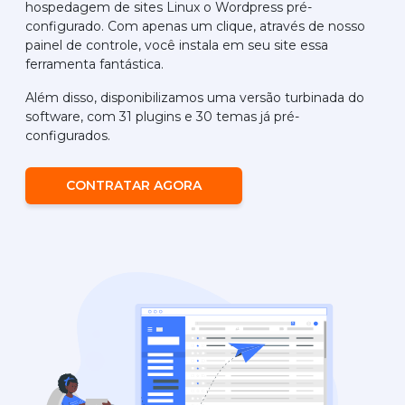
hospedagem de sites Linux o Wordpress pré-
configurado. Com apenas um clique, através de nosso
painel de controle, você instala em seu site essa
ferramenta fantástica.
Além disso, disponibilizamos uma versão turbinada do
software, com 31 plugins e 30 temas já pré-
configurados.
CONTRATAR AGORA