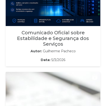
Comunicado Oficial sobre
Estabilidade e Segurança dos
Serviços
Autor:
Guilherme Pacheco
Data:
5/3/2026