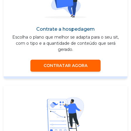
Contrate a hospedagem
Escolha o plano que melhor se adapta para o seu sit,
com o tipo e a quantidade de conteúdo que será
gerado.
CONTRATAR AGORA