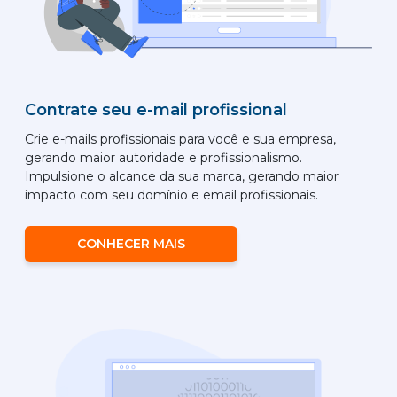
Contrate seu e-mail profissional
Crie e-mails profissionais para você e sua empresa,
gerando maior autoridade e profissionalismo.
Impulsione o alcance da sua marca, gerando maior
impacto com seu domínio e email profissionais.
CONHECER MAIS