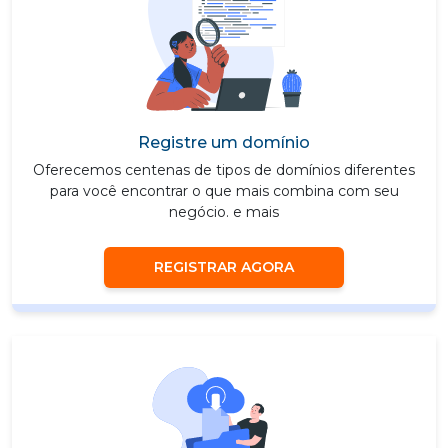
Registre um domínio
Oferecemos centenas de tipos de domínios diferentes
para você encontrar o que mais combina com seu
negócio. e mais
REGISTRAR AGORA